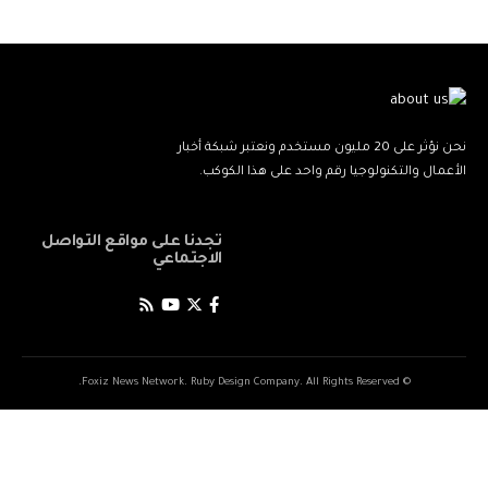
نحن نؤثر على 20 مليون مستخدم ونعتبر شبكة أخبار
الأعمال والتكنولوجيا رقم واحد على هذا الكوكب.
تجدنا على مواقع التواصل
الاجتماعي
© Foxiz News Network. Ruby Design Company. All Rights Reserved.